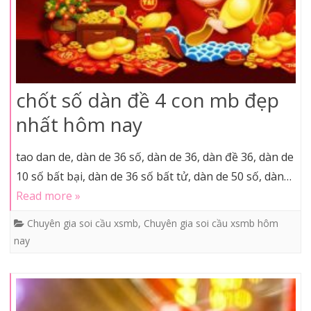
chốt số dàn đề 4 con mb đẹp
nhất hôm nay
tao dan de, dàn de 36 số, dàn de 36, dàn đề 36, dàn de
10 số bất bại, dàn de 36 số bất tử, dàn de 50 số, dàn…
Read more »
Chuyên gia soi cầu xsmb
,
Chuyên gia soi cầu xsmb hôm
nay