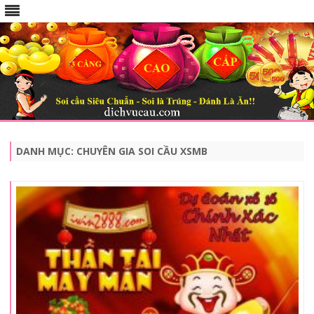
Skip
to
content
DANH MỤC:
CHUYÊN GIA SOI CẦU XSMB