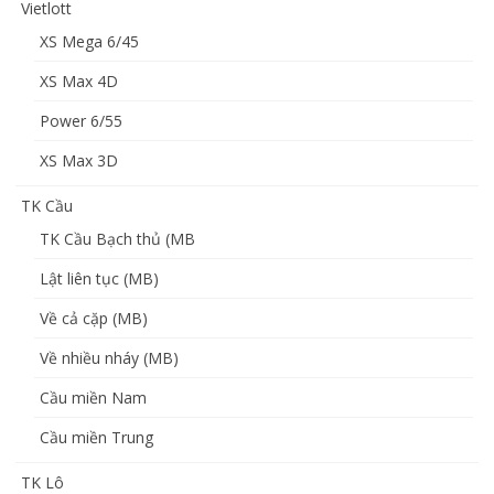
Vietlott
XS Mega 6/45
XS Max 4D
Power 6/55
XS Max 3D
TK Cầu
TK Cầu Bạch thủ (MB
Lật liên tục (MB)
Về cả cặp (MB)
Về nhiều nháy (MB)
Cầu miền Nam
Cầu miền Trung
TK Lô