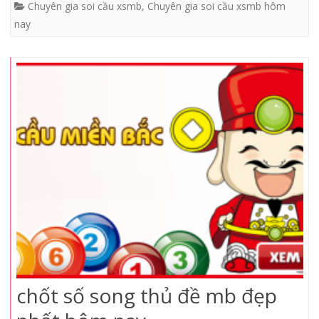
Chuyên gia soi cầu xsmb
,
Chuyên gia soi cầu xsmb hôm
nay
chốt số song thủ đề mb đẹp