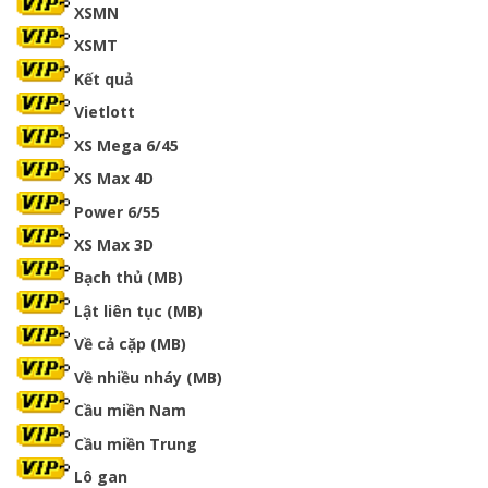
XSMN
XSMT
Kết quả
Vietlott
XS Mega 6/45
XS Max 4D
Power 6/55
XS Max 3D
Bạch thủ (MB)
Lật liên tục (MB)
Về cả cặp (MB)
Về nhiều nháy (MB)
Cầu miền Nam
Cầu miền Trung
Lô gan