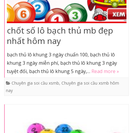
chốt số lô bạch thủ mb đẹp
nhất hôm nay
bạch thủ lô khung 3 ngày chuẩn 100, bạch thủ lô
khung 3 ngày miễn phí, bạch thủ lô khung 3 ngày
tuyệt đối, bạch thủ lô khung 5 ngày,…
Read more »
Chuyên gia soi cầu xsmb
,
Chuyên gia soi cầu xsmb hôm
nay