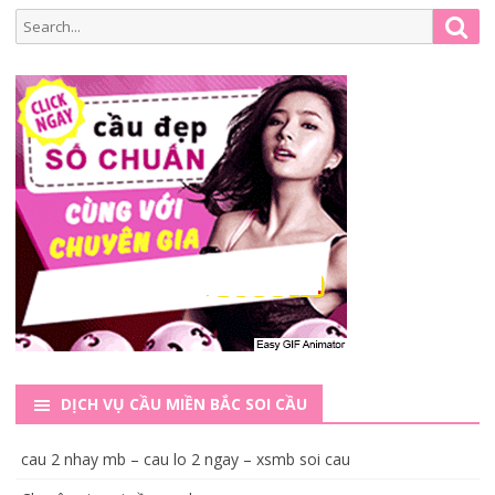
Search
Sea
for:
DỊCH VỤ CẦU MIỀN BẮC SOI CẦU
cau 2 nhay mb – cau lo 2 ngay – xsmb soi cau