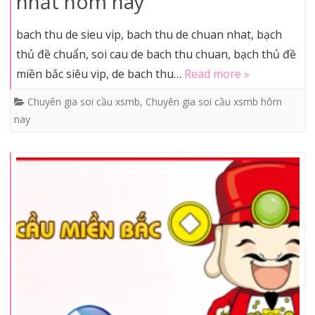
nhất hôm nay
bach thu de sieu vip, bach thu de chuan nhat, bạch
thủ đề chuẩn, soi cau de bach thu chuan, bạch thủ đề
miền bắc siêu vip, de bach thu…
Read more »
Chuyên gia soi cầu xsmb
,
Chuyên gia soi cầu xsmb hôm
nay