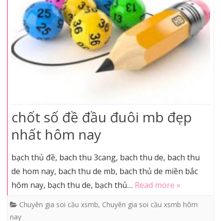
chốt số đề đầu đuôi mb đẹp
nhất hôm nay
bạch thủ đề, bach thu 3cang, bach thu de, bach thu
de hom nay, bach thu de mb, bach thủ de miền bắc
hôm nay, bạch thu de, bạch thủ…
Read more »
Chuyên gia soi cầu xsmb
,
Chuyên gia soi cầu xsmb hôm
nay