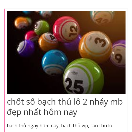
chốt số bạch thủ lô 2 nháy mb
đẹp nhất hôm nay
bạch thủ ngày hôm nay, bạch thủ vip, cao thu lo