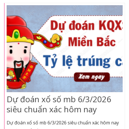
Dự đoán xổ số mb 6/3/2026
siêu chuẩn xác hôm nay
Dự đoán xổ số mb 6/3/2026 siêu chuẩn xác hôm nay