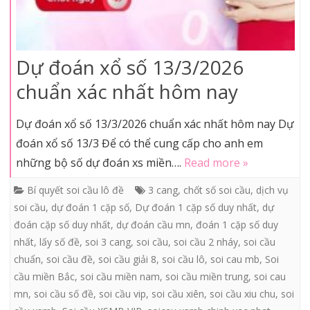
Dự đoán xổ số 13/3/2026
chuẩn xác nhất hôm nay
Dự đoán xổ số 13/3/2026 chuẩn xác nhất hôm nay Dự
đoán xổ số 13/3 Để có thể cung cấp cho anh em
những bộ số dự đoán xs miền….
Read more »
Bí quyết soi cầu lô đề
3 cang
,
chốt số soi cầu
,
dịch vụ
soi cầu
,
dự đoán 1 cặp số
,
Dự đoán 1 cặp số duy nhất
,
dự
đoán cặp số duy nhất
,
dự đoán cầu mn
,
đoán 1 cặp số duy
nhất
,
lấy số đề
,
soi 3 cang
,
soi cầu
,
soi cầu 2 nháy
,
soi cầu
chuẩn
,
soi cầu đề
,
soi cầu giải 8
,
soi cầu lô
,
soi cau mb
,
Soi
cầu miền Bắc
,
soi cầu miền nam
,
soi cầu miền trung
,
soi cau
mn
,
soi cầu số đề
,
soi cầu vip
,
soi cầu xiên
,
soi cầu xiu chu
,
soi