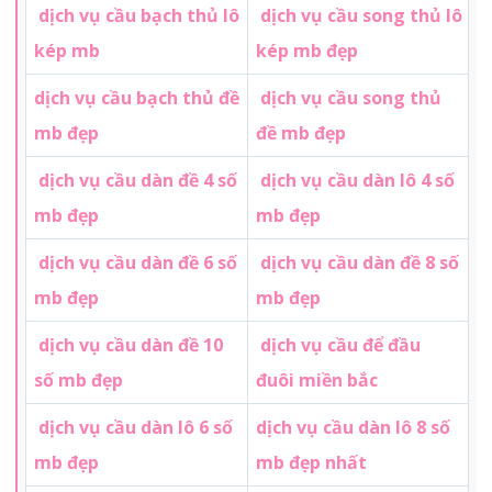
dịch vụ cầu bạch thủ lô
dịch vụ cầu song thủ lô
kép mb
kép mb đẹp
dịch vụ cầu bạch thủ đề
dịch vụ cầu song thủ
mb đẹp
đề mb đẹp
dịch vụ cầu dàn đề 4 số
dịch vụ cầu dàn lô 4 số
mb đẹp
mb đẹp
dịch vụ cầu dàn đề 6 số
dịch vụ cầu dàn đề 8 số
mb đẹp
mb đẹp
dịch vụ cầu dàn đề 10
dịch vụ cầu để đầu
số mb đẹp
đuôi miền bắc
dịch vụ cầu dàn lô 6 số
dịch vụ cầu dàn lô 8 số
mb đẹp
mb đẹp nhất