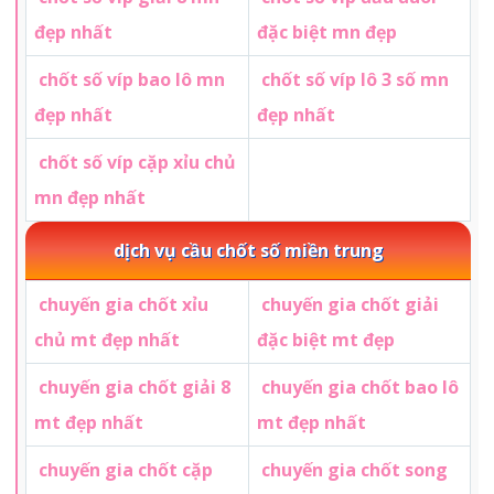
đẹp nhất
đặc biệt mn đẹp
chốt số víp bao lô mn
chốt số víp lô 3 số mn
đẹp nhất
đẹp nhất
chốt số víp cặp xỉu chủ
mn đẹp nhất
dịch vụ cầu chốt số miền trung
chuyến gia chốt xỉu
chuyến gia chốt giải
chủ mt đẹp nhất
đặc biệt mt đẹp
chuyến gia chốt giải 8
chuyến gia chốt bao lô
mt đẹp nhất
mt đẹp nhất
chuyến gia chốt cặp
chuyến gia chốt song