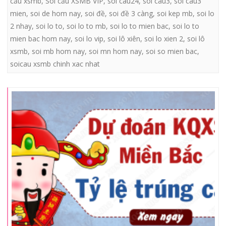
cầu xsmb
,
Soi cầu XSMB VIP
,
soi cau24
,
soi cau3
,
soi cau3
mien
,
soi de hom nay
,
soi đề
,
soi đề 3 càng
,
soi kep mb
,
soi lo
2 nhay
,
soi lo to
,
soi lo to mb
,
soi lo to mien bac
,
soi lo to
mien bac hom nay
,
soi lo vip
,
soi lô xiên
,
soi lo xien 2
,
soi lô
xsmb
,
soi mb hom nay
,
soi mn hom nay
,
soi so mien bac
,
soicau xsmb chinh xac nhat