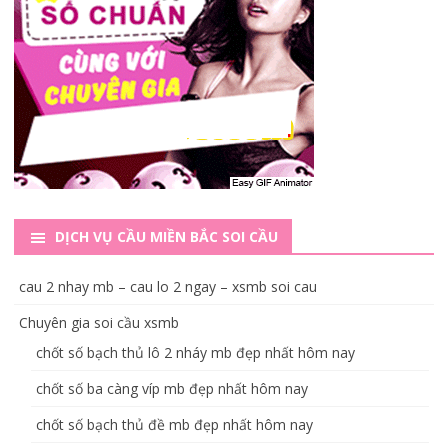
DỊCH VỤ CẦU MIỀN BẮC SOI CẦU
cau 2 nhay mb – cau lo 2 ngay – xsmb soi cau
Chuyên gia soi cầu xsmb
chốt số bạch thủ lô 2 nháy mb đẹp nhất hôm nay
chốt số ba càng víp mb đẹp nhất hôm nay
chốt số bạch thủ đề mb đẹp nhất hôm nay