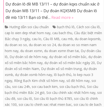
Dự đoán lô đề MB 13/11 – dự đoán kqxs chuẩn xác ở
Dự đoán MB 13/11 – Dự đoán KQXSMB Dự đoán lô
đề mb 13/11 Bạn có thể…
Read more »
Hướng dẫn soi cầu chuẩn
bạch thủ lô
,
Cách soi cầu lô
,
cap lo xien dep nhat hom nay
,
cau bach thu
,
Cầu đặc biệt miền
Bắc chạy 3 ngày
,
cau lo
,
Cầu lô MB
,
cau mb
,
du doan kqxsmb
,
du doan xo so
,
du doan xo so 24
,
du doan xo so mien nam
hom nay
,
du doan xsmn
,
du doan xsmn than tai
,
Dự đoán cầu
lô
,
Dự đoán số de hôm nay
,
dự đoán xổ số miền bắc
,
dự đoán
xổ số miền bắc hôm nay
,
dự đoán xổ số miền bắc ngày 20
,
Dự
đoán xổ số miền Nam
,
Dự đoán xổ số miền trung
,
dự đoán
xsmb
,
dự đoán xsmb hôm nay
,
lô bạch thủ
,
lo kep nuoi 3
ngay
,
Rồng Bạch Kim chốt số hôm nay
,
số đề hôm nay
,
soi
cầu
,
soi cau 24h
,
soi cau bach kim
,
soi cầu bạch thủ
,
Soi cầu
bạch thủ miền Bắc 24 giờ
,
Soi cầu chính xác nhất hôm nay
,
soi
cầu đề
,
soi cầu lô
,
Soi cầu lô bạch thủ 8785
,
soi cầu lô chính
xác 100
,
soi cau lo chinh xac nhat mien bac
,
soi cau lo de bach