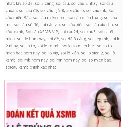
nhất
,
lấy số đề
,
soi 3 cang
,
soi cầu
,
soi cầu 2 nháy
,
soi cầu
chuẩn
,
soi cầu đề
,
soi cầu giải 8
,
soi cầu lô
,
soi cau mb
,
Soi
cầu miền Bắc
,
soi cầu miền nam
,
soi cầu miền trung
,
soi cau
mn
,
soi cầu số đề
,
soi cầu vip
,
soi cầu xiên
,
soi cầu xiu chu
,
soi
cầu xsmb
,
Soi cầu XSMB VIP
,
soi cau24
,
soi cau3
,
soi cau3
mien
,
soi de hom nay
,
soi đề
,
soi đề 3 càng
,
soi kep mb
,
soi lo
2 nhay
,
soi lo to
,
soi lo to mb
,
soi lo to mien bac
,
soi lo to
mien bac hom nay
,
soi lo vip
,
soi lô xiên
,
soi lo xien 2
,
soi lô
xsmb
,
soi mb hom nay
,
soi mn hom nay
,
soi so mien bac
,
soicau xsmb chinh xac nhat