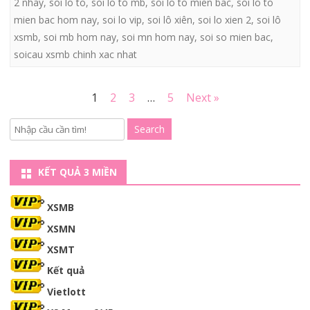
2 nhay
,
soi lo to
,
soi lo to mb
,
soi lo to mien bac
,
soi lo to
mien bac hom nay
,
soi lo vip
,
soi lô xiên
,
soi lo xien 2
,
soi lô
xsmb
,
soi mb hom nay
,
soi mn hom nay
,
soi so mien bac
,
soicau xsmb chinh xac nhat
Điều
1
2
3
…
5
Next »
hướng
Search
bài
viết
KẾT QUẢ 3 MIỀN
XSMB
XSMN
XSMT
Kết quả
Vietlott