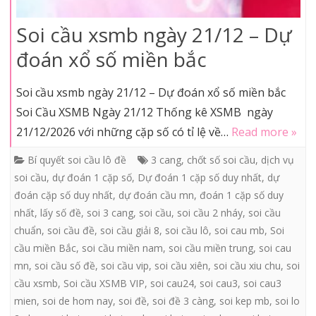
Soi cầu xsmb ngày 21/12 – Dự
đoán xổ số miền bắc
Soi cầu xsmb ngày 21/12 – Dự đoán xổ số miền bắc
Soi Cầu XSMB Ngày 21/12 Thống kê XSMB ngày
21/12/2026 với những cặp số có tỉ lệ về…
Read more »
Bí quyết soi cầu lô đề
3 cang
,
chốt số soi cầu
,
dịch vụ
soi cầu
,
dự đoán 1 cặp số
,
Dự đoán 1 cặp số duy nhất
,
dự
đoán cặp số duy nhất
,
dự đoán cầu mn
,
đoán 1 cặp số duy
nhất
,
lấy số đề
,
soi 3 cang
,
soi cầu
,
soi cầu 2 nháy
,
soi cầu
chuẩn
,
soi cầu đề
,
soi cầu giải 8
,
soi cầu lô
,
soi cau mb
,
Soi
cầu miền Bắc
,
soi cầu miền nam
,
soi cầu miền trung
,
soi cau
mn
,
soi cầu số đề
,
soi cầu vip
,
soi cầu xiên
,
soi cầu xiu chu
,
soi
cầu xsmb
,
Soi cầu XSMB VIP
,
soi cau24
,
soi cau3
,
soi cau3
mien
,
soi de hom nay
,
soi đề
,
soi đề 3 càng
,
soi kep mb
,
soi lo