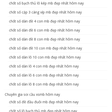
chốt số bạch thủ lô kép mb đẹp nhất hôm nay
chốt số cặp 3 càng víp mb đẹp nhất hôm nay
chốt số dàn đề 4 con mb đẹp nhất hôm nay
chốt số dàn đề 6 con mb đẹp nhất hôm nay
chốt số dàn đề 8 con mb đẹp nhất hôm nay
chốt số dàn đề 10 con mb đẹp nhất hôm nay
chốt số dàn lô 10 con mb đẹp nhất hôm nay
chốt số dàn lô 4 con mb đẹp nhất hôm nay
chốt số dàn lô 6 con mb đẹp nhất hôm nay
chốt số dàn lô 8 con mb đẹp nhất hôm nay
Chuyên gia soi cầu xsmb hôm nay
chốt số đề đầu đuôi mb đẹp nhất hôm nay
chốt số lô bạch thủ mb đẹp nhất hôm nay