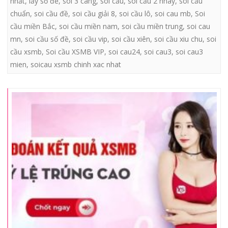
nhất
,
lấy số đề
,
soi 3 cang
,
soi cầu
,
soi cầu 2 nháy
,
soi cầu
chuẩn
,
soi cầu đề
,
soi cầu giải 8
,
soi cầu lô
,
soi cau mb
,
Soi
cầu miền Bắc
,
soi cầu miền nam
,
soi cầu miền trung
,
soi cau
mn
,
soi cầu số đề
,
soi cầu vip
,
soi cầu xiên
,
soi cầu xiu chu
,
soi
cầu xsmb
,
Soi cầu XSMB VIP
,
soi cau24
,
soi cau3
,
soi cau3
mien
,
soicau xsmb chinh xac nhat