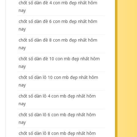
chốt số dàn đề 4 con mb đẹp nhất hôm
nay
chốt số dàn đề 6 con mb đẹp nhất hôm
nay
chốt số dàn đề 8 con mb đẹp nhất hôm
nay
chốt số dàn đề 10 con mb đẹp nhất hôm
nay
chốt số dàn lô 10 con mb đẹp nhất hôm
nay
chốt số dàn lô 4 con mb đẹp nhất hôm
nay
chốt số dàn lô 6 con mb đẹp nhất hôm
nay
chốt số dàn lô 8 con mb đẹp nhất hôm