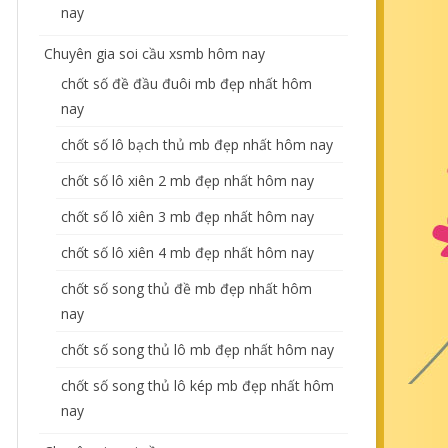
nay
Chuyên gia soi cầu xsmb hôm nay
chốt số đề đầu đuôi mb đẹp nhất hôm
nay
chốt số lô bạch thủ mb đẹp nhất hôm nay
chốt số lô xiên 2 mb đẹp nhất hôm nay
chốt số lô xiên 3 mb đẹp nhất hôm nay
chốt số lô xiên 4 mb đẹp nhất hôm nay
chốt số song thủ đề mb đẹp nhất hôm
nay
chốt số song thủ lô mb đẹp nhất hôm nay
chốt số song thủ lô kép mb đẹp nhất hôm
nay