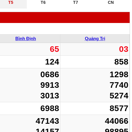
quả
CHỐT SỐ DÀN LÔ 10 CON MB
xsmt
ĐẸP NHẤT HÔM NAY
–
CHỐT SỐ DÀN LÔ 4 CON MB ĐẸP
Kết
NHẤT HÔM NAY
quả
CHỐT SỐ DÀN LÔ 6 CON MB ĐẸP
xổ
NHẤT HÔM NAY
số
CHỐT SỐ DÀN LÔ 8 CON MB ĐẸP
NHẤT HÔM NAY
miền
Trung
–
XS
Mien
Trung