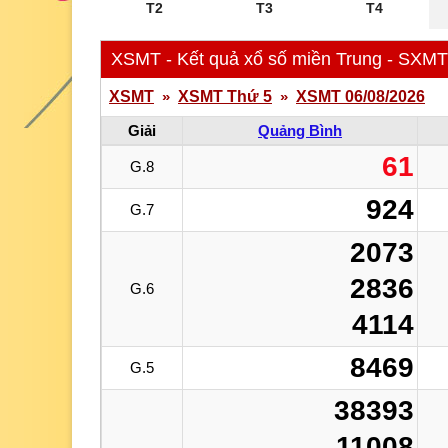
CHỐT SỐ XÍU CHỦ MT ĐẸP
NHẤT HÔM NAY