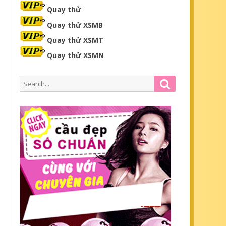
Quay thử
Quay thử XSMB
Quay thử XSMT
Quay thử XSMN
Search
Search
for: