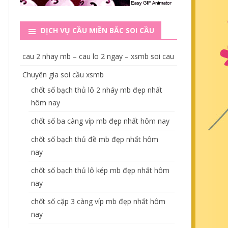
DỊCH VỤ CẦU MIỀN BẮC SOI CẦU
cau 2 nhay mb – cau lo 2 ngay – xsmb soi cau
Chuyên gia soi cầu xsmb
chốt số bạch thủ lô 2 nháy mb đẹp nhất
hôm nay
chốt số ba càng víp mb đẹp nhất hôm nay
chốt số bạch thủ đề mb đẹp nhất hôm
nay
chốt số bạch thủ lô kép mb đẹp nhất hôm
nay
chốt số cặp 3 càng víp mb đẹp nhất hôm
nay