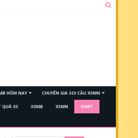
SMB HÔM NAY
CHUYÊN GIA SOI CẦU XSMN
P
T QUẢ XS
XSMB
CHỐT SỐ BAO LÔ MN ĐẸP
XSMN
XSMT
NHẤT HÔM NAY
ẸP
CHỐT SỐ CẶP XÍU CHỦ MN ĐẸP
NHẤT HÔM NAY